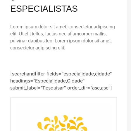
ESPECIALISTAS
Lorem ipsum dolor sit amet, consectetur adipiscing
elit. Ut elit tellus, luctus nec ullamcorper mattis,
pulvinar dapibus leo. Lorem ipsum dolor sit amet,
consectetur adipiscing elit.
[searchandfilter fields="especialidade,cidade"
headings="Especialidade,Cidade"
submit_label="Pesquisar" order_dir="asc,asc"]