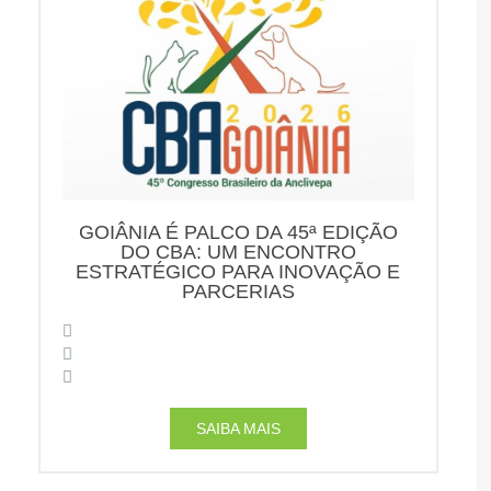
GOIÂNIA É PALCO DA 45ª EDIÇÃO
DO CBA: UM ENCONTRO
ESTRATÉGICO PARA INOVAÇÃO E
PARCERIAS
SAIBA MAIS