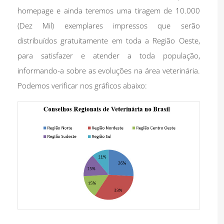
homepage e ainda teremos uma tiragem de 10.000
(Dez Mil) exemplares impressos que serão
distribuídos gratuitamente em toda a Região Oeste,
para satisfazer e atender a toda população,
informando-a sobre as evoluções na área veterinária.
Podemos verificar nos gráficos abaixo: