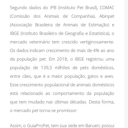
Segundo dados do IPB (Instituto Pet Brasil), COMAC
(Comissão dos Animais de Companhia), Abinpet
(Associação Brasileira de Animais de Estimação) e
IBGE (Instituto Brasileiro de Geografia e Estatística), o
mercado veterinário tem crescido vertiginosamente.
Os dados indicam crescimento de mais de 4% ao ano
da população pet. Em 2018, o IBGE registrou uma
população de 139,3 milhões de pets domésticos,
entre cães, que é a maior população, gatos e aves.
Esse crescimento populacional de animais domésticos
está relacionado ao comportamento da população
que tem mudado nas últimas décadas. Desta forma,
o mercado pet torna-se promissor.
Assim, o GuiaProPet, tem sua sede em Barueri, possui