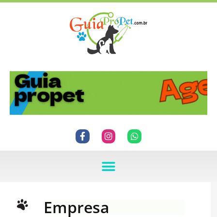
Empresa