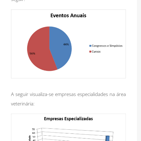
A seguir visualiza-se empresas especialidades na área
veterinária: