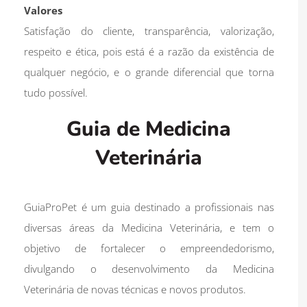
Valores
Satisfação do cliente, transparência, valorização,
respeito e ética, pois está é a razão da existência de
qualquer negócio, e o grande diferencial que torna
tudo possível.
Guia de Medicina
Veterinária
GuiaProPet é um guia destinado a profissionais nas
diversas áreas da Medicina Veterinária, e tem o
objetivo de fortalecer o empreendedorismo,
divulgando o desenvolvimento da Medicina
Veterinária de novas técnicas e novos produtos.