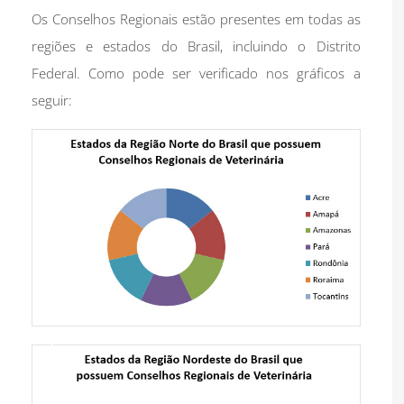
Os Conselhos Regionais estão presentes em todas as
regiões e estados do Brasil, incluindo o Distrito
Federal. Como pode ser verificado nos gráficos a
seguir: