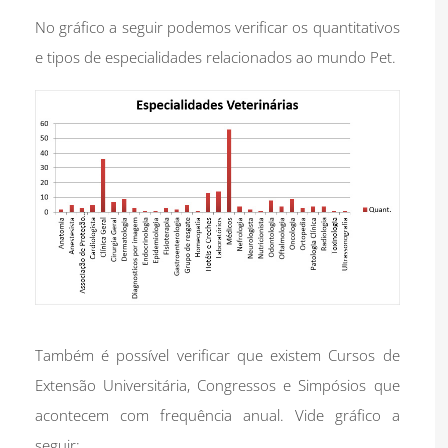
No gráfico a seguir podemos verificar os quantitativos
e tipos de especialidades relacionados ao mundo Pet.
Também é possível verificar que existem Cursos de
Extensão Universitária, Congressos e Simpósios que
acontecem com frequência anual. Vide gráfico a
seguir: