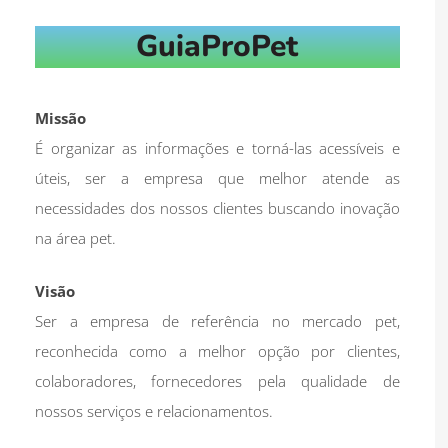
GuiaProPet
Missão
É organizar as informações e torná-las acessíveis e
úteis, ser a empresa que melhor atende as
necessidades dos nossos clientes buscando inovação
na área pet.
Visão
Ser a empresa de referência no mercado pet,
reconhecida como a melhor opção por clientes,
colaboradores, fornecedores pela qualidade de
nossos serviços e relacionamentos.