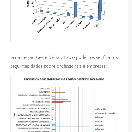
Já na Região Oeste de São Paulo podemos verificar os
seguintes dados sobre profissionais e empresas: