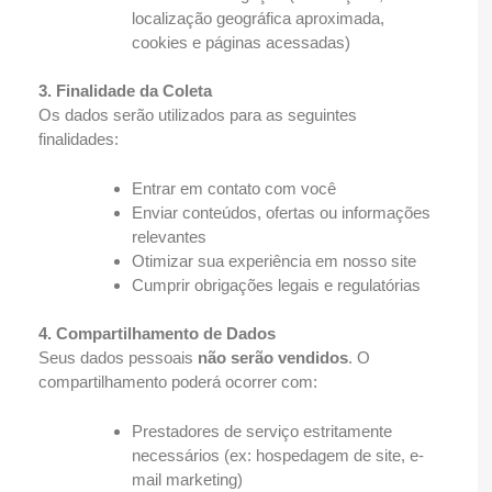
localização geográfica aproximada,
cookies e páginas acessadas)
3. Finalidade da Coleta
Os dados serão utilizados para as seguintes
finalidades:
Entrar em contato com você
Enviar conteúdos, ofertas ou informações
relevantes
Otimizar sua experiência em nosso site
Cumprir obrigações legais e regulatórias
4. Compartilhamento de Dados
Seus dados pessoais
não serão vendidos
. O
compartilhamento poderá ocorrer com:
Prestadores de serviço estritamente
necessários (ex: hospedagem de site, e-
mail marketing)