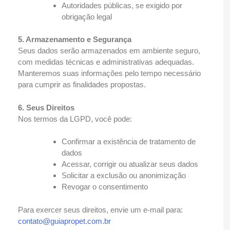
Autoridades públicas, se exigido por
obrigação legal
5. Armazenamento e Segurança
Seus dados serão armazenados em ambiente seguro,
com medidas técnicas e administrativas adequadas.
Manteremos suas informações pelo tempo necessário
para cumprir as finalidades propostas.
6. Seus Direitos
Nos termos da LGPD, você pode:
Confirmar a existência de tratamento de
dados
Acessar, corrigir ou atualizar seus dados
Solicitar a exclusão ou anonimização
Revogar o consentimento
Para exercer seus direitos, envie um e-mail para:
contato@guiapropet.com.br