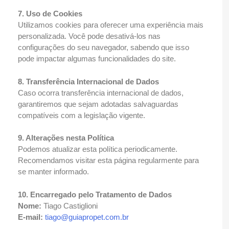
7. Uso de Cookies
Utilizamos cookies para oferecer uma experiência mais
personalizada. Você pode desativá-los nas
configurações do seu navegador, sabendo que isso
pode impactar algumas funcionalidades do site.
8. Transferência Internacional de Dados
Caso ocorra transferência internacional de dados,
garantiremos que sejam adotadas salvaguardas
compatíveis com a legislação vigente.
9. Alterações nesta Política
Podemos atualizar esta política periodicamente.
Recomendamos visitar esta página regularmente para
se manter informado.
10. Encarregado pelo Tratamento de Dados
Nome:
Tiago Castiglioni
E-mail:
tiago@guiapropet.com.br