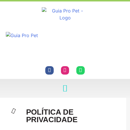
POLÍTICA DE
PRIVACIDADE