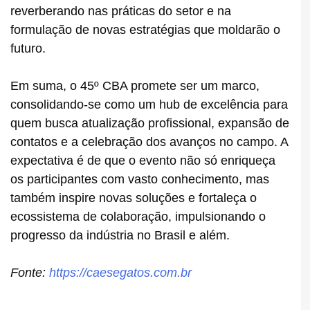
reverberando nas práticas do setor e na
formulação de novas estratégias que moldarão o
futuro.
Em suma, o 45º CBA promete ser um marco,
consolidando-se como um hub de excelência para
quem busca atualização profissional, expansão de
contatos e a celebração dos avanços no campo. A
expectativa é de que o evento não só enriqueça
os participantes com vasto conhecimento, mas
também inspire novas soluções e fortaleça o
ecossistema de colaboração, impulsionando o
progresso da indústria no Brasil e além.
Fonte:
https://caesegatos.com.br