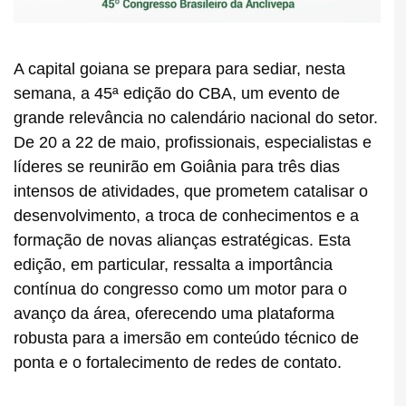
A capital goiana se prepara para sediar, nesta
semana, a 45ª edição do CBA, um evento de
grande relevância no calendário nacional do setor.
De 20 a 22 de maio, profissionais, especialistas e
líderes se reunirão em Goiânia para três dias
intensos de atividades, que prometem catalisar o
desenvolvimento, a troca de conhecimentos e a
formação de novas alianças estratégicas. Esta
edição, em particular, ressalta a importância
contínua do congresso como um motor para o
avanço da área, oferecendo uma plataforma
robusta para a imersão em conteúdo técnico de
ponta e o fortalecimento de redes de contato.