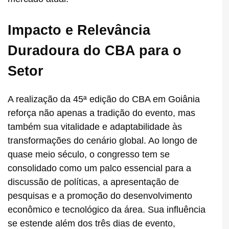
Impacto e Relevância
Duradoura do CBA para o
Setor
A realização da 45ª edição do CBA em Goiânia
reforça não apenas a tradição do evento, mas
também sua vitalidade e adaptabilidade às
transformações do cenário global. Ao longo de
quase meio século, o congresso tem se
consolidado como um palco essencial para a
discussão de políticas, a apresentação de
pesquisas e a promoção do desenvolvimento
econômico e tecnológico da área. Sua influência
se estende além dos três dias de evento,