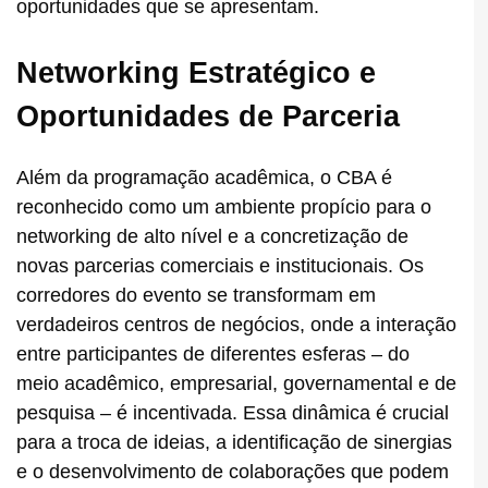
oportunidades que se apresentam.
Networking Estratégico e
Oportunidades de Parceria
Além da programação acadêmica, o CBA é
reconhecido como um ambiente propício para o
networking de alto nível e a concretização de
novas parcerias comerciais e institucionais. Os
corredores do evento se transformam em
verdadeiros centros de negócios, onde a interação
entre participantes de diferentes esferas – do
meio acadêmico, empresarial, governamental e de
pesquisa – é incentivada. Essa dinâmica é crucial
para a troca de ideias, a identificação de sinergias
e o desenvolvimento de colaborações que podem