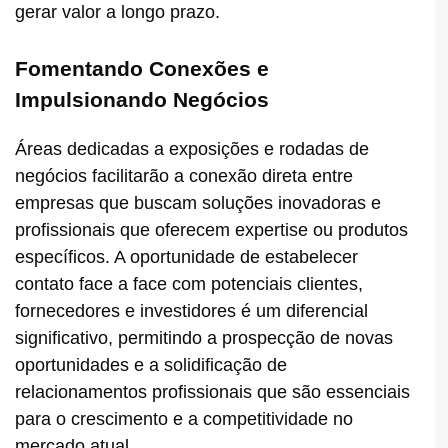
gerar valor a longo prazo.
Fomentando Conexões e
Impulsionando Negócios
Áreas dedicadas a exposições e rodadas de
negócios facilitarão a conexão direta entre
empresas que buscam soluções inovadoras e
profissionais que oferecem expertise ou produtos
específicos. A oportunidade de estabelecer
contato face a face com potenciais clientes,
fornecedores e investidores é um diferencial
significativo, permitindo a prospecção de novas
oportunidades e a solidificação de
relacionamentos profissionais que são essenciais
para o crescimento e a competitividade no
mercado atual.