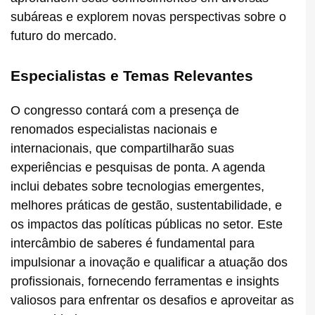
subáreas e explorem novas perspectivas sobre o
futuro do mercado.
Especialistas e Temas Relevantes
O congresso contará com a presença de
renomados especialistas nacionais e
internacionais, que compartilharão suas
experiências e pesquisas de ponta. A agenda
inclui debates sobre tecnologias emergentes,
melhores práticas de gestão, sustentabilidade, e
os impactos das políticas públicas no setor. Este
intercâmbio de saberes é fundamental para
impulsionar a inovação e qualificar a atuação dos
profissionais, fornecendo ferramentas e insights
valiosos para enfrentar os desafios e aproveitar as