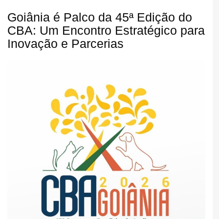
Goiânia é Palco da 45ª Edição do
CBA: Um Encontro Estratégico para
Inovação e Parcerias