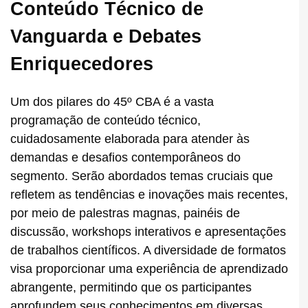
Conteúdo Técnico de
Vanguarda e Debates
Enriquecedores
Um dos pilares do 45º CBA é a vasta
programação de conteúdo técnico,
cuidadosamente elaborada para atender às
demandas e desafios contemporâneos do
segmento. Serão abordados temas cruciais que
refletem as tendências e inovações mais recentes,
por meio de palestras magnas, painéis de
discussão, workshops interativos e apresentações
de trabalhos científicos. A diversidade de formatos
visa proporcionar uma experiência de aprendizado
abrangente, permitindo que os participantes
aprofundem seus conhecimentos em diversas