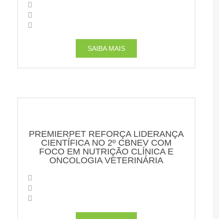
SAIBA MAIS
PREMIERPET REFORÇA LIDERANÇA
CIENTÍFICA NO 2º CBNEV COM
FOCO EM NUTRIÇÃO CLÍNICA E
ONCOLOGIA VETERINÁRIA