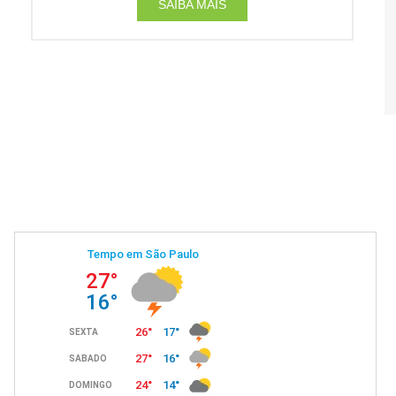
SAIBA MAIS