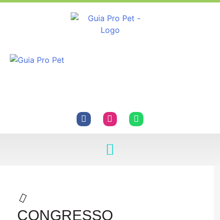
CONGRESSO