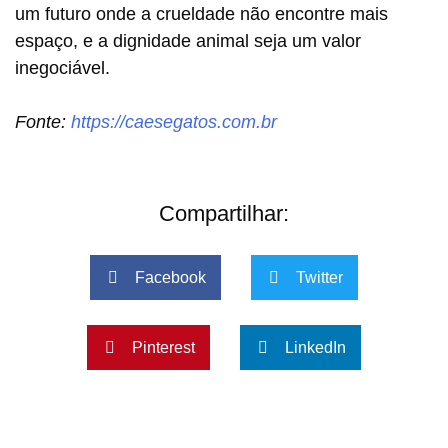
um futuro onde a crueldade não encontre mais
espaço, e a dignidade animal seja um valor
inegociável.
Fonte:
https://caesegatos.com.br
Compartilhar:
Facebook
Twitter
Pinterest
LinkedIn