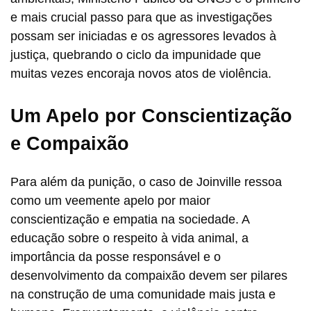
e mais crucial passo para que as investigações
possam ser iniciadas e os agressores levados à
justiça, quebrando o ciclo da impunidade que
muitas vezes encoraja novos atos de violência.
Um Apelo por Conscientização
e Compaixão
Para além da punição, o caso de Joinville ressoa
como um veemente apelo por maior
conscientização e empatia na sociedade. A
educação sobre o respeito à vida animal, a
importância da posse responsável e o
desenvolvimento da compaixão devem ser pilares
na construção de uma comunidade mais justa e