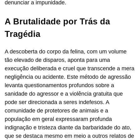
denunciar a impunidade.
A Brutalidade por Trás da
Tragédia
A descoberta do corpo da felina, com um volume
tão elevado de disparos, aponta para uma
execução deliberada e cruel que transcende a mera
negligência ou acidente. Este método de agressão
levanta questionamentos profundos sobre a
sanidade do agressor e a violência gratuita que
pode ser direcionada a seres indefesos. A
comunidade de protetores de animais e a
população em geral expressaram profunda
indignação e tristeza diante da barbaridade do ato,
que se destaca mesmo em meio a outros relatos de