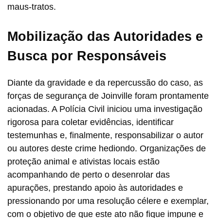
maus-tratos.
Mobilização das Autoridades e
Busca por Responsáveis
Diante da gravidade e da repercussão do caso, as
forças de segurança de Joinville foram prontamente
acionadas. A Polícia Civil iniciou uma investigação
rigorosa para coletar evidências, identificar
testemunhas e, finalmente, responsabilizar o autor
ou autores deste crime hediondo. Organizações de
proteção animal e ativistas locais estão
acompanhando de perto o desenrolar das
apurações, prestando apoio às autoridades e
pressionando por uma resolução célere e exemplar,
com o objetivo de que este ato não fique impune e