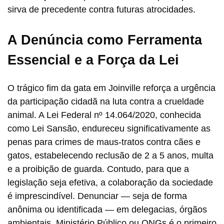
sirva de precedente contra futuras atrocidades.
A Denúncia como Ferramenta
Essencial e a Força da Lei
O trágico fim da gata em Joinville reforça a urgência
da participação cidadã na luta contra a crueldade
animal. A Lei Federal nº 14.064/2020, conhecida
como Lei Sansão, endureceu significativamente as
penas para crimes de maus-tratos contra cães e
gatos, estabelecendo reclusão de 2 a 5 anos, multa
e a proibição de guarda. Contudo, para que a
legislação seja efetiva, a colaboração da sociedade
é imprescindível. Denunciar — seja de forma
anônima ou identificada — em delegacias, órgãos
ambientais, Ministério Público ou ONGs é o primeiro