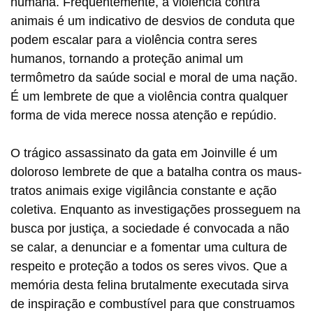
humana. Frequentemente, a violência contra
animais é um indicativo de desvios de conduta que
podem escalar para a violência contra seres
humanos, tornando a proteção animal um
termômetro da saúde social e moral de uma nação.
É um lembrete de que a violência contra qualquer
forma de vida merece nossa atenção e repúdio.
O trágico assassinato da gata em Joinville é um
doloroso lembrete de que a batalha contra os maus-
tratos animais exige vigilância constante e ação
coletiva. Enquanto as investigações prosseguem na
busca por justiça, a sociedade é convocada a não
se calar, a denunciar e a fomentar uma cultura de
respeito e proteção a todos os seres vivos. Que a
memória desta felina brutalmente executada sirva
de inspiração e combustível para que construamos