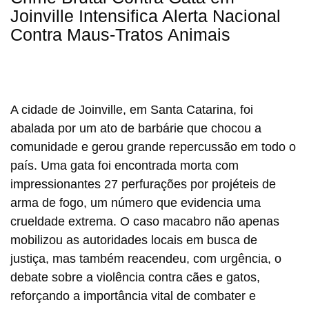
Joinville Intensifica Alerta Nacional
Contra Maus-Tratos Animais
A cidade de Joinville, em Santa Catarina, foi
abalada por um ato de barbárie que chocou a
comunidade e gerou grande repercussão em todo o
país. Uma gata foi encontrada morta com
impressionantes 27 perfurações por projéteis de
arma de fogo, um número que evidencia uma
crueldade extrema. O caso macabro não apenas
mobilizou as autoridades locais em busca de
justiça, mas também reacendeu, com urgência, o
debate sobre a violência contra cães e gatos,
reforçando a importância vital de combater e