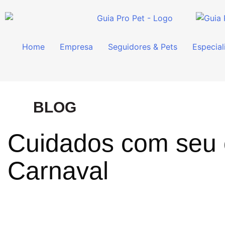
Home
Empresa
Seguidores & Pets
Especial
BLOG
Cuidados com seu 
Carnaval