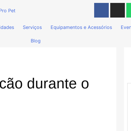
idades
Serviços
Equipamentos e Acessórios
Even
Blog
cão durante o