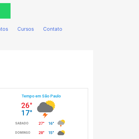
tos
Cursos
Contato