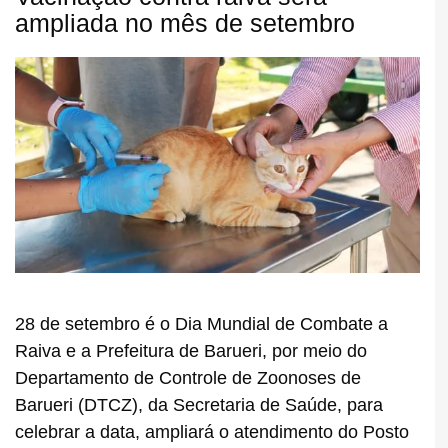
ampliada no mês de setembro
28 de setembro é o Dia Mundial de Combate a
Raiva e a Prefeitura de Barueri, por meio do
Departamento de Controle de Zoonoses de
Barueri (DTCZ), da Secretaria de Saúde, para
celebrar a data, ampliará o atendimento do Posto