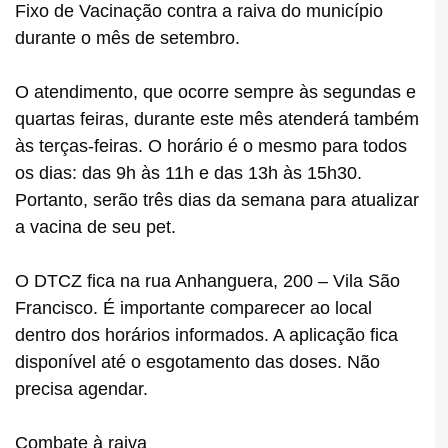
Fixo de Vacinação contra a raiva do município
durante o mês de setembro.
O atendimento, que ocorre sempre às segundas e
quartas feiras, durante este mês atenderá também
às terças-feiras. O horário é o mesmo para todos
os dias: das 9h às 11h e das 13h às 15h30.
Portanto, serão três dias da semana para atualizar
a vacina de seu pet.
O DTCZ fica na rua Anhanguera, 200 – Vila São
Francisco. É importante comparecer ao local
dentro dos horários informados. A aplicação fica
disponível até o esgotamento das doses. Não
precisa agendar.
Combate à raiva