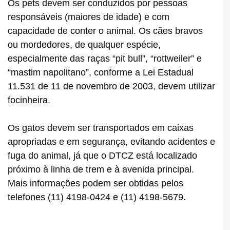
Os pets devem ser conduzidos por pessoas
responsáveis (maiores de idade) e com
capacidade de conter o animal. Os cães bravos
ou mordedores, de qualquer espécie,
especialmente das raças “pit bull”, “rottweiler” e
“mastim napolitano”, conforme a Lei Estadual
11.531 de 11 de novembro de 2003, devem utilizar
focinheira.
Os gatos devem ser transportados em caixas
apropriadas e em segurança, evitando acidentes e
fuga do animal, já que o DTCZ está localizado
próximo à linha de trem e à avenida principal.
Mais informações podem ser obtidas pelos
telefones (11) 4198-0424 e (11) 4198-5679.