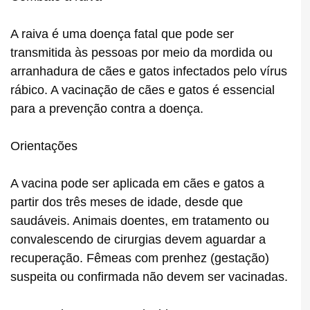
A raiva é uma doença fatal que pode ser
transmitida às pessoas por meio da mordida ou
arranhadura de cães e gatos infectados pelo vírus
rábico. A vacinação de cães e gatos é essencial
para a prevenção contra a doença.
Orientações
A vacina pode ser aplicada em cães e gatos a
partir dos três meses de idade, desde que
saudáveis. Animais doentes, em tratamento ou
convalescendo de cirurgias devem aguardar a
recuperação. Fêmeas com prenhez (gestação)
suspeita ou confirmada não devem ser vacinadas.