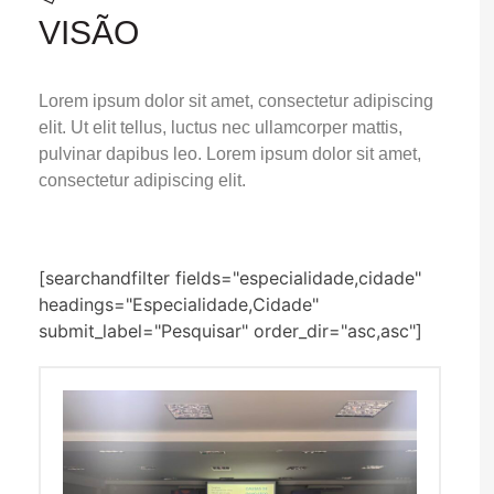
VISÃO
Lorem ipsum dolor sit amet, consectetur adipiscing
elit. Ut elit tellus, luctus nec ullamcorper mattis,
pulvinar dapibus leo. Lorem ipsum dolor sit amet,
consectetur adipiscing elit.
[searchandfilter fields="especialidade,cidade"
headings="Especialidade,Cidade"
submit_label="Pesquisar" order_dir="asc,asc"]