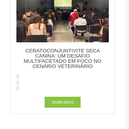
CERATOCONJUNTIVITE SECA
CANINA: UM DESAFIO
MULTIFACETADO EM FOCO NO
CENÁRIO VETERINÁRIO
SAIBA MAIS