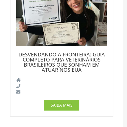
DESVENDANDO A FRONTEIRA: GUIA
COMPLETO PARA VETERINÁRIOS
BRASILEIROS QUE SONHAM EM
ATUAR NOS EUA
SAIBA MAIS