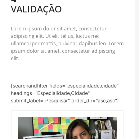
VALIDAÇÃO
Lorem ipsum dolor sit amet, consectetur
adipiscing elit. Ut elit tellus, luctus nec
ullamcorper mattis, pulvinar dapibus leo. Lorem
ipsum dolor sit amet, consectetur adipiscing
elit.
[searchandfilter fields="especialidade,cidade"
headings="Especialidade,Cidade"
submit_label="Pesquisar" order_dir="asc,asc"]