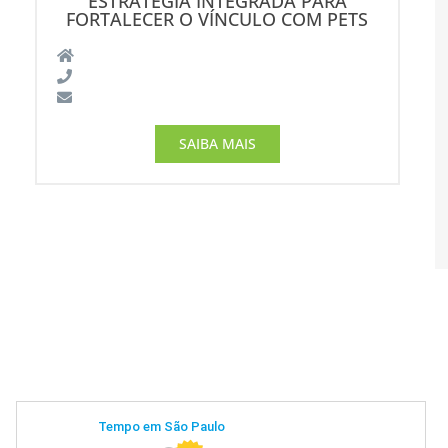
ESTRATÉGIA INTEGRADA PARA
FORTALECER O VÍNCULO COM PETS
SAIBA MAIS