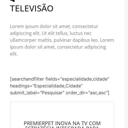
TELEVISÃO
Lorem ipsum dolor sit amet, consectetur
adipiscing elit. Ut elit tellus, luctus nec
ullamcorper mattis, pulvinar dapibus leo. Lorem
ipsum dolor sit amet, consectetur adipiscing
elit.
[searchandfilter fields="especialidade,cidade"
headings="Especialidade,Cidade"
submit_label="Pesquisar" order_dir="asc,asc"]
PREMIERPET INOVA NA TV COM