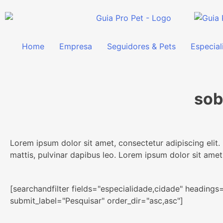
Home
Empresa
Seguidores & Pets
Especial
sob
Lorem ipsum dolor sit amet, consectetur adipiscing elit. U
mattis, pulvinar dapibus leo. Lorem ipsum dolor sit amet,
[searchandfilter fields="especialidade,cidade" headings
submit_label="Pesquisar" order_dir="asc,asc"]