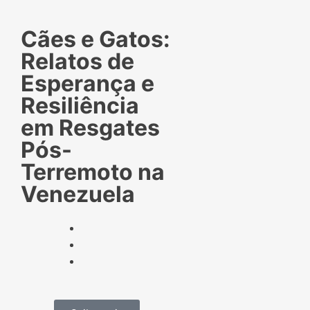
Cães e Gatos:
Relatos de
Esperança e
Resiliência
em Resgates
Pós-
Terremoto na
Venezuela