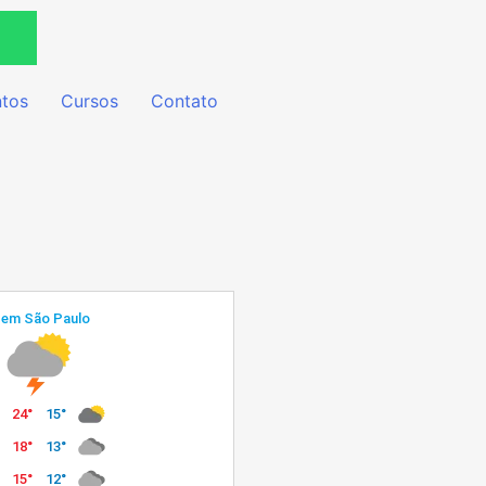
tos
Cursos
Contato