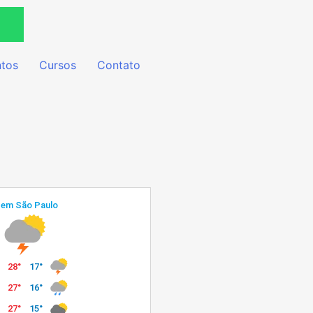
tos
Cursos
Contato