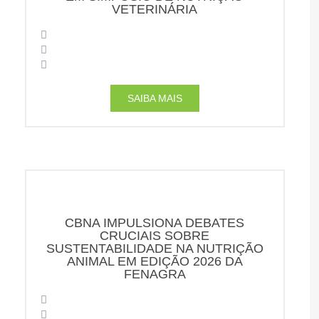
VETERINÁRIA
SAIBA MAIS
CBNA IMPULSIONA DEBATES
CRUCIAIS SOBRE
SUSTENTABILIDADE NA NUTRIÇÃO
ANIMAL EM EDIÇÃO 2026 DA
FENAGRA