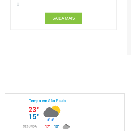
SAIBA MAIS