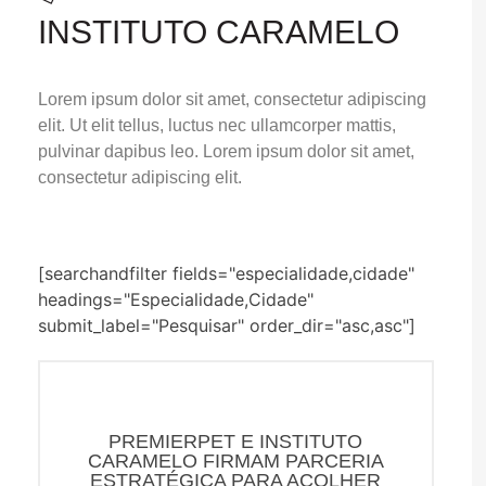
INSTITUTO CARAMELO
Lorem ipsum dolor sit amet, consectetur adipiscing
elit. Ut elit tellus, luctus nec ullamcorper mattis,
pulvinar dapibus leo. Lorem ipsum dolor sit amet,
consectetur adipiscing elit.
[searchandfilter fields="especialidade,cidade"
headings="Especialidade,Cidade"
submit_label="Pesquisar" order_dir="asc,asc"]
PREMIERPET E INSTITUTO
CARAMELO FIRMAM PARCERIA
ESTRATÉGICA PARA ACOLHER