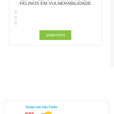
FELINOS EM VULNERABILIDADE
SAIBA MAIS