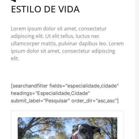
ESTILO DE VIDA
Lorem ipsum dolor sit amet, consectetur
adipiscing elit. Ut elit tellus, luctus nec
ullamcorper mattis, pulvinar dapibus leo. Lorem
ipsum dolor sit amet, consectetur adipiscing
elit.
[searchandfilter fields="especialidade,cidade"
headings="Especialidade,Cidade"
submit_label="Pesquisar" order_dir="asc,asc"]