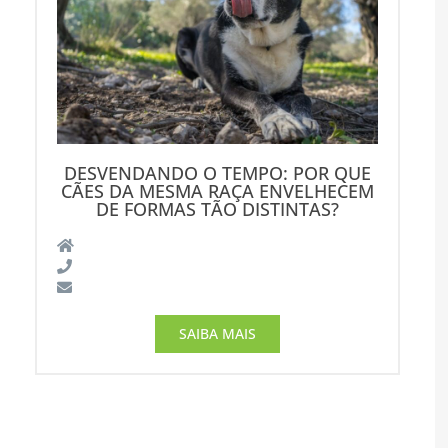
DESVENDANDO O TEMPO: POR QUE
CÃES DA MESMA RAÇA ENVELHECEM
DE FORMAS TÃO DISTINTAS?
SAIBA MAIS