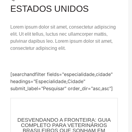
ESTADOS UNIDOS
Lorem ipsum dolor sit amet, consectetur adipiscing
elit. Ut elit tellus, luctus nec ullamcorper mattis,
pulvinar dapibus leo. Lorem ipsum dolor sit amet,
consectetur adipiscing elit.
[searchandfilter fields="especialidade,cidade"
headings="Especialidade,Cidade"
submit_label="Pesquisar" order_dir="asc,asc"]
DESVENDANDO A FRONTEIRA: GUIA
COMPLETO PARA VETERINÁRIOS
BRASILEIROS QUE SONHAM EM