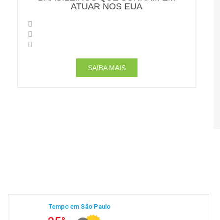
ATUAR NOS EUA
SAIBA MAIS