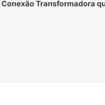
 A Conexão Transformadora q