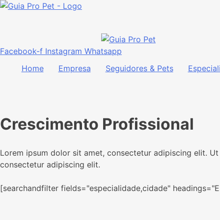
Facebook-f
Instagram
Whatsapp
Home
Empresa
Seguidores & Pets
Especial
Crescimento Profissional
Lorem ipsum dolor sit amet, consectetur adipiscing elit. Ut 
consectetur adipiscing elit.
[searchandfilter fields="especialidade,cidade" headings="