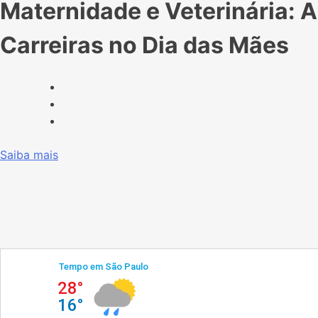
Maternidade e Veterinária:
Carreiras no Dia das Mães
Saiba mais