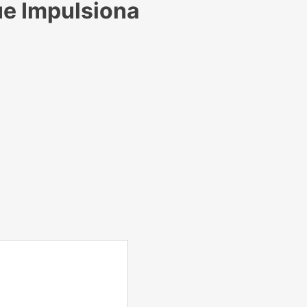
ue Impulsiona