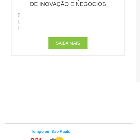
DE INOVAÇÃO E NEGÓCIOS
SAIBA MAIS