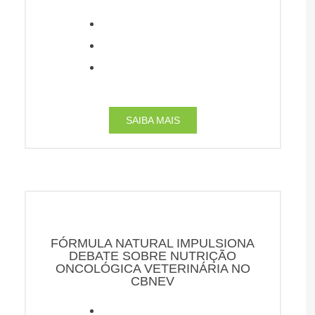
SAIBA MAIS
FÓRMULA NATURAL IMPULSIONA
DEBATE SOBRE NUTRIÇÃO
ONCOLÓGICA VETERINÁRIA NO
CBNEV