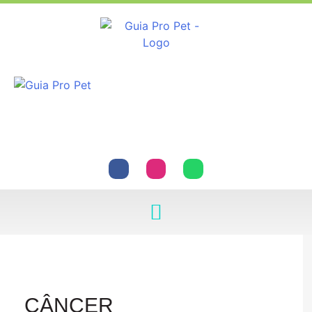
CÂNCER