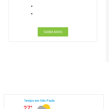
SAIBA MAIS