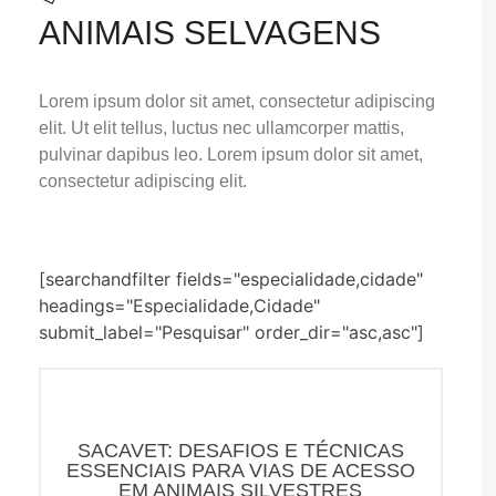
ANIMAIS SELVAGENS
Lorem ipsum dolor sit amet, consectetur adipiscing
elit. Ut elit tellus, luctus nec ullamcorper mattis,
pulvinar dapibus leo. Lorem ipsum dolor sit amet,
consectetur adipiscing elit.
[searchandfilter fields="especialidade,cidade"
headings="Especialidade,Cidade"
submit_label="Pesquisar" order_dir="asc,asc"]
SACAVET: DESAFIOS E TÉCNICAS
ESSENCIAIS PARA VIAS DE ACESSO
EM ANIMAIS SILVESTRES