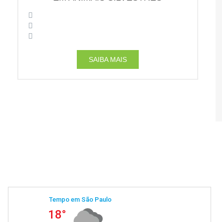
SAIBA MAIS