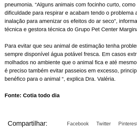
pneumonia. “Alguns animais com focinho curto, como o
dificuldade para respirar e acabam tendo o problema
inalação para amenizar os efeitos do ar seco”, informa
técnica e gestora técnica do Grupo Pet Center Margina
Para evitar que seu animal de estimação tenha proble
sempre disponível água potável fresca. Em casos ex
molhados no ambiente que o animal fica e até mesmo, 
é preciso também evitar passeios em excesso, princip
benéfico para o animal “, explica Dra. Valéria.
Fonte: Cotia todo dia
Compartilhar:
Facebook
Twitter
Pinteres