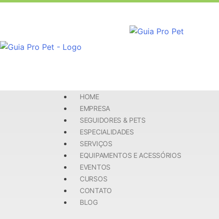
HOME
EMPRESA
SEGUIDORES & PETS
ESPECIALIDADES
SERVIÇOS
EQUIPAMENTOS E ACESSÓRIOS
EVENTOS
CURSOS
CONTATO
BLOG