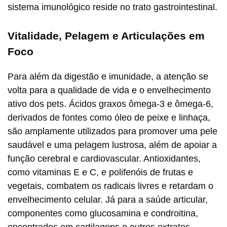
sistema imunológico reside no trato gastrointestinal.
Vitalidade, Pelagem e Articulações em
Foco
Para além da digestão e imunidade, a atenção se
volta para a qualidade de vida e o envelhecimento
ativo dos pets. Ácidos graxos ômega-3 e ômega-6,
derivados de fontes como óleo de peixe e linhaça,
são amplamente utilizados para promover uma pele
saudável e uma pelagem lustrosa, além de apoiar a
função cerebral e cardiovascular. Antioxidantes,
como vitaminas E e C, e polifenóis de frutas e
vegetais, combatem os radicais livres e retardam o
envelhecimento celular. Já para a saúde articular,
componentes como glucosamina e condroitina,