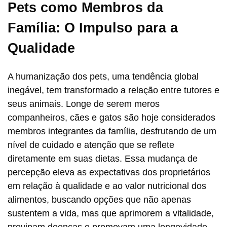
Pets como Membros da
Família: O Impulso para a
Qualidade
A humanização dos pets, uma tendência global
inegável, tem transformado a relação entre tutores e
seus animais. Longe de serem meros
companheiros, cães e gatos são hoje considerados
membros integrantes da família, desfrutando de um
nível de cuidado e atenção que se reflete
diretamente em suas dietas. Essa mudança de
percepção eleva as expectativas dos proprietários
em relação à qualidade e ao valor nutricional dos
alimentos, buscando opções que não apenas
sustentem a vida, mas que aprimorem a vitalidade,
previnam doenças e promovam uma longevidade