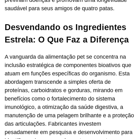
saudável para seus amigos de quatro patas.
Desvendando os Ingredientes
Estrela: O Que Faz a Diferença
A vanguarda da alimentação pet se concentra na
inclusão estratégica de componentes bioativos que
atuam em funções específicas do organismo. Esta
abordagem transcende a simples oferta de
proteínas, carboidratos e gorduras, mirando em
benefícios como o fortalecimento do sistema
imunológico, a otimização da saúde digestiva, a
manutenção de uma pelagem brilhante e a proteção
das articulações. Fabricantes investem
pesadamente em pesquisa e desenvolvimento para