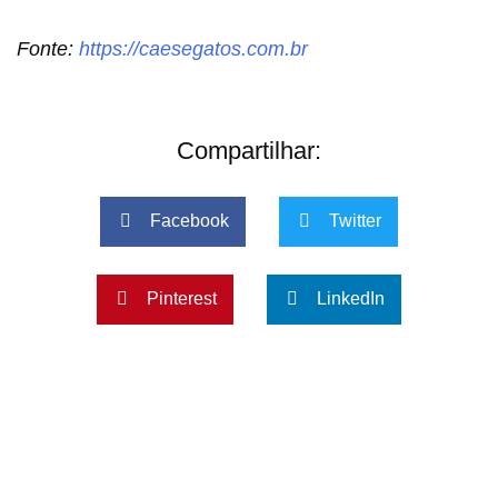
Fonte:
https://caesegatos.com.br
Compartilhar:
Facebook
Twitter
Pinterest
LinkedIn