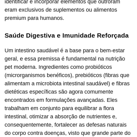
identificar e incorporar elementos que outroram
eram exclusivos de suplementos ou alimentos
premium para humanos.
Saúde Digestiva e Imunidade Reforçada
Um intestino saudável é a base para o bem-estar
geral, e essa premissa é fundamental na nutrição
pet moderna. Ingredientes como probióticos
(microrganismos benéficos), prebióticos (fibras que
alimentam a microbiota intestinal saudável) e fibras
dietéticas específicas são agora comumente
encontrados em formulações avançadas. Eles
trabalham em conjunto para equilibrar a flora
intestinal, otimizar a absorção de nutrientes e,
consequentemente, fortalecer as defesas naturais
do corpo contra doenças, visto que grande parte do