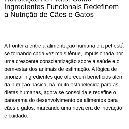
Ingredientes Funcionais Redefinem
a Nutrição de Cães e Gatos
A fronteira entre a alimentação humana e a pet está
se tornando cada vez mais tênue, impulsionada por
uma crescente conscientização sobre a saúde e o
bem-estar dos animais de estimação. A lógica de
priorizar ingredientes que oferecem benefícios além
da nutrição básica, há muito estabelecida para as
dietas humanas, agora se consolida e redefine o
panorama do desenvolvimento de alimentos para
cães e gatos, marcando uma nova era de inovação
e cuidado.