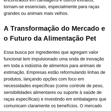
encontrados em cartilagens e outros extratos,
tornam-se essenciais, especialmente para raças
grandes ou animais mais velhos.
A Transformação do Mercado e
o Futuro da Alimentação Pet
Essa busca por ingredientes que agregam valor
funcional tem impulsionado uma onda de inovação
em toda a indústria de alimentos para animais de
estimação. Empresas estão reformulando linhas de
produtos, lançando opções com foco em
necessidades específicas (como controle de peso,
sensibilidades alimentares ou suporte à saúde de
raças específicas) e investindo em embalagens que
comunicam claramente os benefícios. O mercado