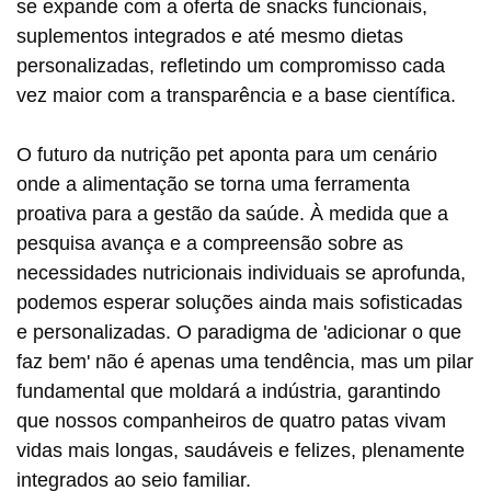
se expande com a oferta de snacks funcionais,
suplementos integrados e até mesmo dietas
personalizadas, refletindo um compromisso cada
vez maior com a transparência e a base científica.
O futuro da nutrição pet aponta para um cenário
onde a alimentação se torna uma ferramenta
proativa para a gestão da saúde. À medida que a
pesquisa avança e a compreensão sobre as
necessidades nutricionais individuais se aprofunda,
podemos esperar soluções ainda mais sofisticadas
e personalizadas. O paradigma de 'adicionar o que
faz bem' não é apenas uma tendência, mas um pilar
fundamental que moldará a indústria, garantindo
que nossos companheiros de quatro patas vivam
vidas mais longas, saudáveis e felizes, plenamente
integrados ao seio familiar.