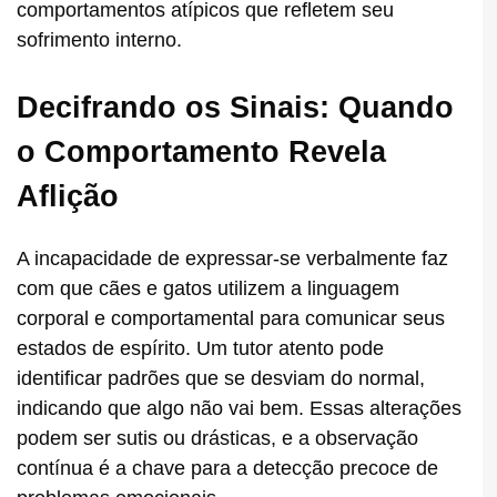
comportamentos atípicos que refletem seu
sofrimento interno.
Decifrando os Sinais: Quando
o Comportamento Revela
Aflição
A incapacidade de expressar-se verbalmente faz
com que cães e gatos utilizem a linguagem
corporal e comportamental para comunicar seus
estados de espírito. Um tutor atento pode
identificar padrões que se desviam do normal,
indicando que algo não vai bem. Essas alterações
podem ser sutis ou drásticas, e a observação
contínua é a chave para a detecção precoce de