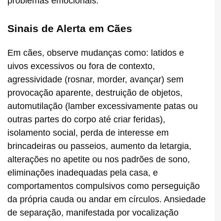
problemas emocionais.
Sinais de Alerta em Cães
Em cães, observe mudanças como: latidos e
uivos excessivos ou fora de contexto,
agressividade (rosnar, morder, avançar) sem
provocação aparente, destruição de objetos,
automutilação (lamber excessivamente patas ou
outras partes do corpo até criar feridas),
isolamento social, perda de interesse em
brincadeiras ou passeios, aumento da letargia,
alterações no apetite ou nos padrões de sono,
eliminações inadequadas pela casa, e
comportamentos compulsivos como perseguição
da própria cauda ou andar em círculos. Ansiedade
de separação, manifestada por vocalização