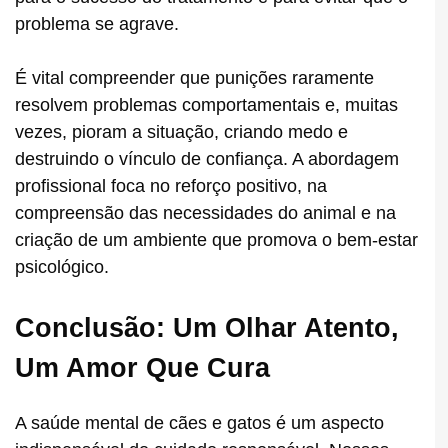
problema se agrave.
É vital compreender que punições raramente
resolvem problemas comportamentais e, muitas
vezes, pioram a situação, criando medo e
destruindo o vínculo de confiança. A abordagem
profissional foca no reforço positivo, na
compreensão das necessidades do animal e na
criação de um ambiente que promova o bem-estar
psicológico.
Conclusão: Um Olhar Atento,
Um Amor Que Cura
A saúde mental de cães e gatos é um aspecto