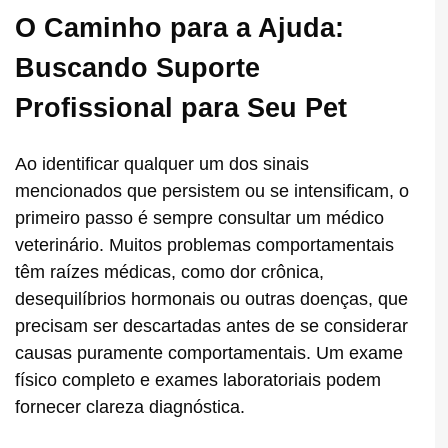
O Caminho para a Ajuda:
Buscando Suporte
Profissional para Seu Pet
Ao identificar qualquer um dos sinais
mencionados que persistem ou se intensificam, o
primeiro passo é sempre consultar um médico
veterinário. Muitos problemas comportamentais
têm raízes médicas, como dor crônica,
desequilíbrios hormonais ou outras doenças, que
precisam ser descartadas antes de se considerar
causas puramente comportamentais. Um exame
físico completo e exames laboratoriais podem
fornecer clareza diagnóstica.