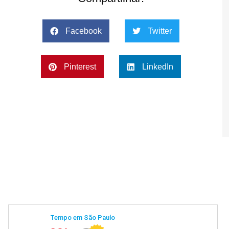
Facebook
Twitter
Pinterest
LinkedIn