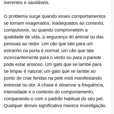
inerentes e saudáveis.
O problema surge quando esses comportamentos
se tornam exagerados, inadequados ao contexto,
compulsivos, ou quando comprometem a
qualidade de vida, a segurança do animal ou das
pessoas ao redor. Um cão que late para um
estranho na porta é normal; um cão que late
incessantemente para o vento ou para a parede
pode estar ansioso. Um gato que se lambe para
se limpar é natural; um gato que se lambe ao
ponto de criar feridas na pele está manifestando
estresse ou dor. A chave é observar a frequência,
intensidade e o contexto do comportamento,
comparando-o com o padrão habitual do seu pet.
Qualquer desvio significativo merece investigação.