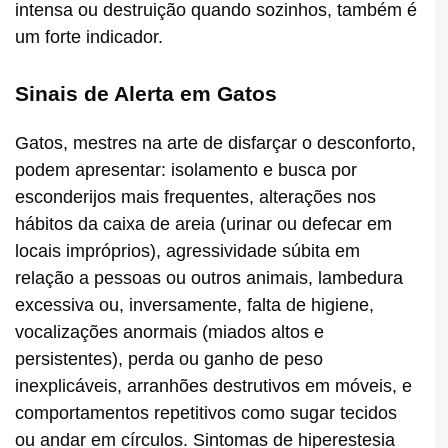
intensa ou destruição quando sozinhos, também é
um forte indicador.
Sinais de Alerta em Gatos
Gatos, mestres na arte de disfarçar o desconforto,
podem apresentar: isolamento e busca por
esconderijos mais frequentes, alterações nos
hábitos da caixa de areia (urinar ou defecar em
locais impróprios), agressividade súbita em
relação a pessoas ou outros animais, lambedura
excessiva ou, inversamente, falta de higiene,
vocalizações anormais (miados altos e
persistentes), perda ou ganho de peso
inexplicáveis, arranhões destrutivos em móveis, e
comportamentos repetitivos como sugar tecidos
ou andar em círculos. Sintomas de hiperestesia