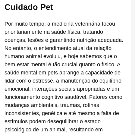
Cuidado Pet
Por muito tempo, a medicina veterinária focou
prioritariamente na saúde física, tratando
doenças, lesões e garantindo nutrição adequada.
No entanto, o entendimento atual da relação
humano-animal evoluiu, e hoje sabemos que o
bem-estar mental é tão crucial quanto o físico. A
saúde mental em pets abrange a capacidade de
lidar com o estresse, a manutenção do equilíbrio
emocional, interações sociais apropriadas e um
funcionamento cognitivo saudável. Fatores como
mudanças ambientais, traumas, rotinas
inconsistentes, genética e até mesmo a falta de
estímulos podem desequilibrar o estado
psicológico de um animal, resultando em