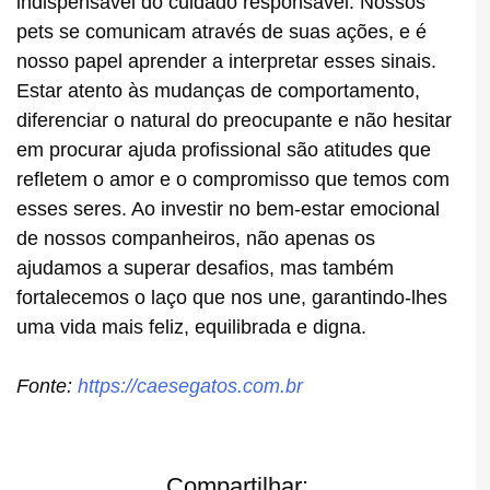
indispensável do cuidado responsável. Nossos
pets se comunicam através de suas ações, e é
nosso papel aprender a interpretar esses sinais.
Estar atento às mudanças de comportamento,
diferenciar o natural do preocupante e não hesitar
em procurar ajuda profissional são atitudes que
refletem o amor e o compromisso que temos com
esses seres. Ao investir no bem-estar emocional
de nossos companheiros, não apenas os
ajudamos a superar desafios, mas também
fortalecemos o laço que nos une, garantindo-lhes
uma vida mais feliz, equilibrada e digna.
Fonte:
https://caesegatos.com.br
Compartilhar: