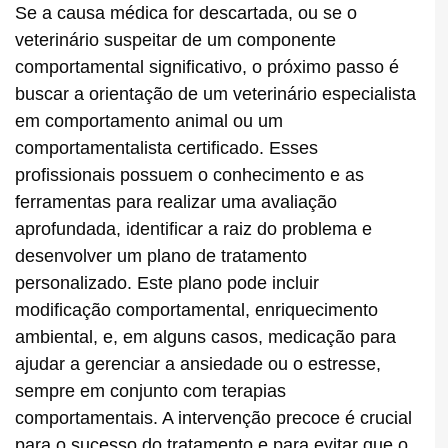
Se a causa médica for descartada, ou se o
veterinário suspeitar de um componente
comportamental significativo, o próximo passo é
buscar a orientação de um veterinário especialista
em comportamento animal ou um
comportamentalista certificado. Esses
profissionais possuem o conhecimento e as
ferramentas para realizar uma avaliação
aprofundada, identificar a raiz do problema e
desenvolver um plano de tratamento
personalizado. Este plano pode incluir
modificação comportamental, enriquecimento
ambiental, e, em alguns casos, medicação para
ajudar a gerenciar a ansiedade ou o estresse,
sempre em conjunto com terapias
comportamentais. A intervenção precoce é crucial
para o sucesso do tratamento e para evitar que o