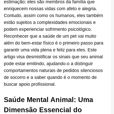
estimação; eles são membros da família que
enriquecem nossas vidas com afeto e alegria.
Contudo, assim como os humanos, eles também
estão sujeitos a complexidades emocionais e
podem experienciar sofrimento psicológico.
Reconhecer que a saúde de um pet vai muito
além do bem-estar físico é o primeiro passo para
garantir uma vida plena e feliz para eles. Este
artigo visa desmistificar os sinais que seu animal
pode estar emitindo, ajudando-o a distinguir
comportamentos naturais de pedidos silenciosos
de socorro e a saber quando é o momento de
buscar apoio profissional.
Saúde Mental Animal: Uma
Dimensão Essencial do