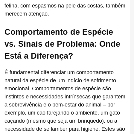
felina, com espasmos na pele das costas, também
merecem atenção.
Comportamento de Espécie
vs. Sinais de Problema: Onde
Está a Diferença?
É fundamental diferenciar um comportamento
natural da espécie de um indício de sofrimento
emocional. Comportamentos de espécie são
instintos e necessidades intrínsecas que garantem
a sobrevivência e o bem-estar do animal – por
exemplo, um cão farejando o ambiente, um gato
caçando (mesmo que seja um brinquedo), ou a
necessidade de se lamber para higiene. Estes são