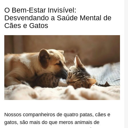
O Bem-Estar Invisível:
Desvendando a Saúde Mental de
Cães e Gatos
Nossos companheiros de quatro patas, cães e
gatos, são mais do que meros animais de