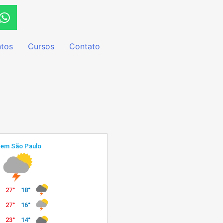
tos
Cursos
Contato