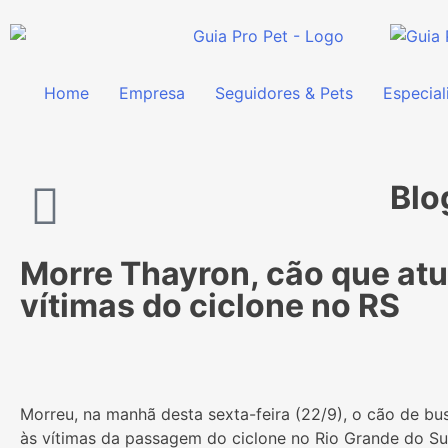
Home
Empresa
Seguidores & Pets
Especial
Blo
Morre Thayron, cão que atu
vítimas do ciclone no RS
Morreu, na manhã desta sexta-feira (22/9), o cão de bu
às vítimas da passagem do ciclone no Rio Grande do Su