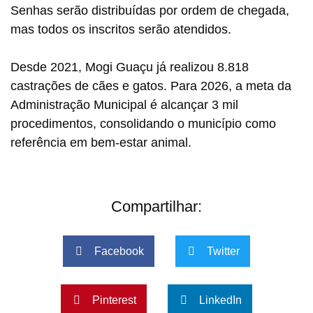
Senhas serão distribuídas por ordem de chegada,
mas todos os inscritos serão atendidos.
Desde 2021, Mogi Guaçu já realizou 8.818
castrações de cães e gatos. Para 2026, a meta da
Administração Municipal é alcançar 3 mil
procedimentos, consolidando o município como
referência em bem-estar animal.
Compartilhar:
Facebook
Twitter
Pinterest
LinkedIn