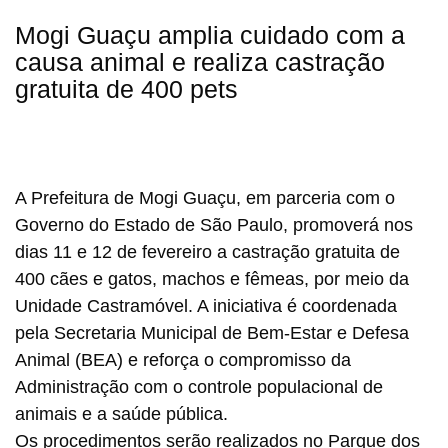
Mogi Guaçu amplia cuidado com a
causa animal e realiza castração
gratuita de 400 pets
A Prefeitura de Mogi Guaçu, em parceria com o
Governo do Estado de São Paulo, promoverá nos
dias 11 e 12 de fevereiro a castração gratuita de
400 cães e gatos, machos e fêmeas, por meio da
Unidade Castramóvel. A iniciativa é coordenada
pela Secretaria Municipal de Bem-Estar e Defesa
Animal (BEA) e reforça o compromisso da
Administração com o controle populacional de
animais e a saúde pública.
Os procedimentos serão realizados no Parque dos