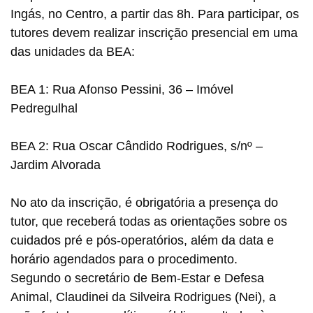
Ingás, no Centro, a partir das 8h. Para participar, os
tutores devem realizar inscrição presencial em uma
das unidades da BEA:
BEA 1: Rua Afonso Pessini, 36 – Imóvel
Pedregulhal
BEA 2: Rua Oscar Cândido Rodrigues, s/nº –
Jardim Alvorada
No ato da inscrição, é obrigatória a presença do
tutor, que receberá todas as orientações sobre os
cuidados pré e pós-operatórios, além da data e
horário agendados para o procedimento.
Segundo o secretário de Bem-Estar e Defesa
Animal, Claudinei da Silveira Rodrigues (Nei), a