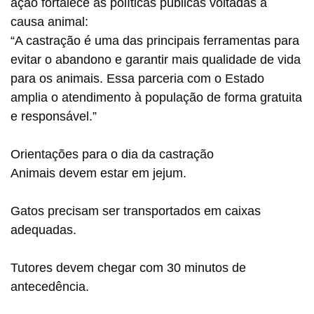
ação fortalece as políticas públicas voltadas à
causa animal:
“A castração é uma das principais ferramentas para
evitar o abandono e garantir mais qualidade de vida
para os animais. Essa parceria com o Estado
amplia o atendimento à população de forma gratuita
e responsável.”
Orientações para o dia da castração
Animais devem estar em jejum.
Gatos precisam ser transportados em caixas
adequadas.
Tutores devem chegar com 30 minutos de
antecedência.