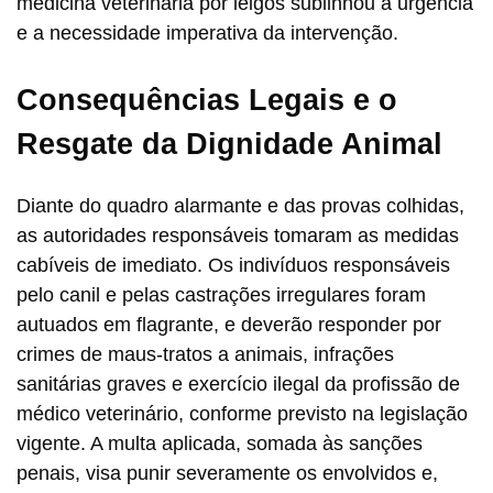
medicina veterinária por leigos sublinhou a urgência
e a necessidade imperativa da intervenção.
Consequências Legais e o
Resgate da Dignidade Animal
Diante do quadro alarmante e das provas colhidas,
as autoridades responsáveis tomaram as medidas
cabíveis de imediato. Os indivíduos responsáveis
pelo canil e pelas castrações irregulares foram
autuados em flagrante, e deverão responder por
crimes de maus-tratos a animais, infrações
sanitárias graves e exercício ilegal da profissão de
médico veterinário, conforme previsto na legislação
vigente. A multa aplicada, somada às sanções
penais, visa punir severamente os envolvidos e,