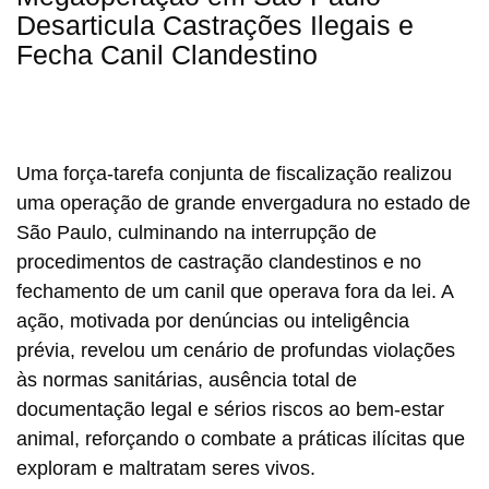
Desarticula Castrações Ilegais e
Fecha Canil Clandestino
Uma força-tarefa conjunta de fiscalização realizou
uma operação de grande envergadura no estado de
São Paulo, culminando na interrupção de
procedimentos de castração clandestinos e no
fechamento de um canil que operava fora da lei. A
ação, motivada por denúncias ou inteligência
prévia, revelou um cenário de profundas violações
às normas sanitárias, ausência total de
documentação legal e sérios riscos ao bem-estar
animal, reforçando o combate a práticas ilícitas que
exploram e maltratam seres vivos.