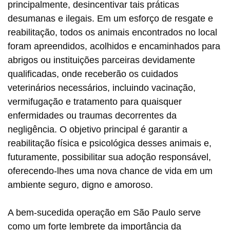
principalmente, desincentivar tais práticas
desumanas e ilegais. Em um esforço de resgate e
reabilitação, todos os animais encontrados no local
foram apreendidos, acolhidos e encaminhados para
abrigos ou instituições parceiras devidamente
qualificadas, onde receberão os cuidados
veterinários necessários, incluindo vacinação,
vermifugação e tratamento para quaisquer
enfermidades ou traumas decorrentes da
negligência. O objetivo principal é garantir a
reabilitação física e psicológica desses animais e,
futuramente, possibilitar sua adoção responsável,
oferecendo-lhes uma nova chance de vida em um
ambiente seguro, digno e amoroso.
A bem-sucedida operação em São Paulo serve
como um forte lembrete da importância da