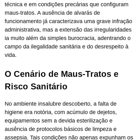
técnica e em condições precárias que configuram
maus-tratos. A ausência de alvarás de
funcionamento já caracterizava uma grave infração
administrativa, mas a extensão das irregularidades
ia muito além da simples burocracia, adentrando o
campo da ilegalidade sanitária e do desrespeito à
vida.
O Cenário de Maus-Tratos e
Risco Sanitário
No ambiente insalubre descoberto, a falta de
higiene era notória, com acúmulo de dejetos,
equipamentos sem a devida esterilização e
ausência de protocolos básicos de limpeza e
assepsia. Tais condições não apenas expunham os