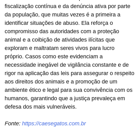
fiscalização contínua e da denúncia ativa por parte
da população, que muitas vezes é a primeira a
identificar situações de abuso. Ela reforça o
compromisso das autoridades com a proteção
animal e a coibição de atividades ilícitas que
exploram e maltratam seres vivos para lucro
próprio. Casos como este evidenciam a
necessidade inegável de vigilância constante e de
rigor na aplicação das leis para assegurar o respeito
aos direitos dos animais e a promoção de um
ambiente ético e legal para sua convivência com os
humanos, garantindo que a justiça prevaleça em
defesa dos mais vulneráveis.
Fonte:
https://caesegatos.com.br