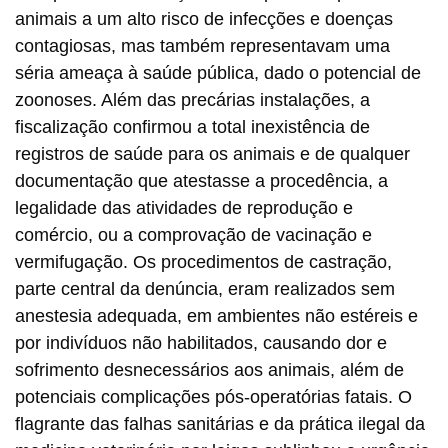
animais a um alto risco de infecções e doenças
contagiosas, mas também representavam uma
séria ameaça à saúde pública, dado o potencial de
zoonoses. Além das precárias instalações, a
fiscalização confirmou a total inexistência de
registros de saúde para os animais e de qualquer
documentação que atestasse a procedência, a
legalidade das atividades de reprodução e
comércio, ou a comprovação de vacinação e
vermifugação. Os procedimentos de castração,
parte central da denúncia, eram realizados sem
anestesia adequada, em ambientes não estéreis e
por indivíduos não habilitados, causando dor e
sofrimento desnecessários aos animais, além de
potenciais complicações pós-operatórias fatais. O
flagrante das falhas sanitárias e da prática ilegal da