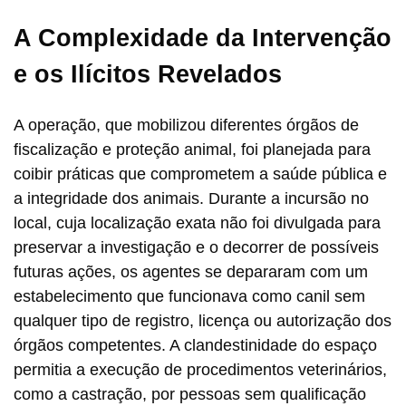
A Complexidade da Intervenção
e os Ilícitos Revelados
A operação, que mobilizou diferentes órgãos de
fiscalização e proteção animal, foi planejada para
coibir práticas que comprometem a saúde pública e
a integridade dos animais. Durante a incursão no
local, cuja localização exata não foi divulgada para
preservar a investigação e o decorrer de possíveis
futuras ações, os agentes se depararam com um
estabelecimento que funcionava como canil sem
qualquer tipo de registro, licença ou autorização dos
órgãos competentes. A clandestinidade do espaço
permitia a execução de procedimentos veterinários,
como a castração, por pessoas sem qualificação