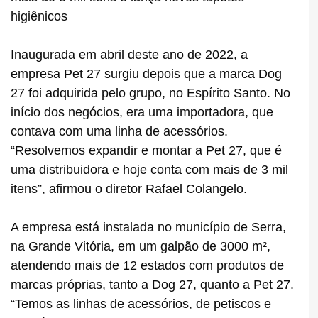
higiênicos
Inaugurada em abril deste ano de 2022, a
empresa Pet 27 surgiu depois que a marca Dog
27 foi adquirida pelo grupo, no Espírito Santo. No
início dos negócios, era uma importadora, que
contava com uma linha de acessórios.
“Resolvemos expandir e montar a Pet 27, que é
uma distribuidora e hoje conta com mais de 3 mil
itens”, afirmou o diretor Rafael Colangelo.
A empresa está instalada no município de Serra,
na Grande Vitória, em um galpão de 3000 m²,
atendendo mais de 12 estados com produtos de
marcas próprias, tanto a Dog 27, quanto a Pet 27.
“Temos as linhas de acessórios, de petiscos e