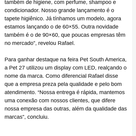
também de higiene, com perfume, shampoo e
condicionador. Nosso grande lançamento é o
tapete higiênico. Já tínhamos um modelo, agora
estamos lançando o de 60×55. Outra novidade
também é o de 90×60, que poucas empresas têm
no mercado”, revelou Rafael.
Para ganhar destaque na feira Pet South America,
a Pet 27 utilizou um display com LED, realçando o
nome da marca. Como diferencial Rafael disse
que a empresa preza pela qualidade e pelo bom
atendimento. “Nossa entrega é rápida, mantemos
uma conexão com nossos clientes, que difere
nossa empresa das outras, além da qualidade das
marcas”, concluiu.