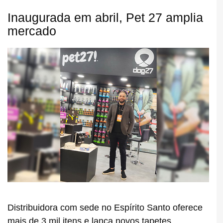
Inaugurada em abril, Pet 27 amplia
mercado
Distribuidora com sede no Espírito Santo oferece
mais de 3 mil itens e lança novos tapetes