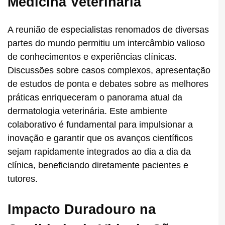
Medicina Veterinária
A reunião de especialistas renomados de diversas
partes do mundo permitiu um intercâmbio valioso
de conhecimentos e experiências clínicas.
Discussões sobre casos complexos, apresentação
de estudos de ponta e debates sobre as melhores
práticas enriqueceram o panorama atual da
dermatologia veterinária. Este ambiente
colaborativo é fundamental para impulsionar a
inovação e garantir que os avanços científicos
sejam rapidamente integrados ao dia a dia da
clínica, beneficiando diretamente pacientes e
tutores.
Impacto Duradouro na