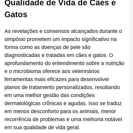
Qualidade de Vida de Cães e
Gatos
As revelações e consensos alcançados durante o
simpósio prometem um impacto significativo na
forma como as doenças de pele são
diagnosticadas e tratadas em cães e gatos. O
aprofundamento do entendimento sobre a nutrição
e o microbioma oferece aos veterinários
ferramentas mais eficazes para desenvolver
planos de tratamento personalizados, resultando
em uma melhor gestão das condições
dermatológicas crônicas e agudas. Isso se traduz
em menos desconforto para os animais, menor
recorrência de problemas e uma melhoria notável
em sua qualidade de vida geral.