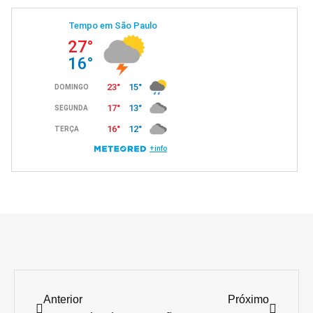
Anterior
Próximo