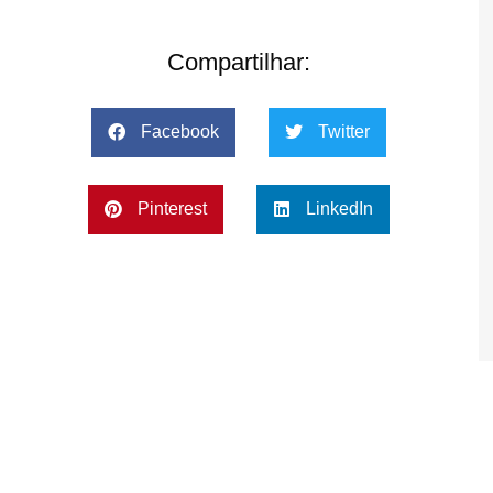
Compartilhar:
Facebook
Twitter
Pinterest
LinkedIn