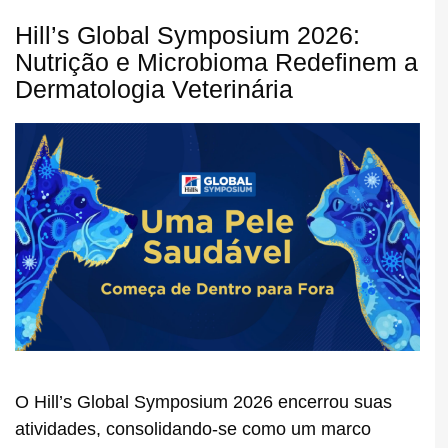
Hill’s Global Symposium 2026:
Nutrição e Microbioma Redefinem a
Dermatologia Veterinária
O Hill’s Global Symposium 2026 encerrou suas
atividades, consolidando-se como um marco