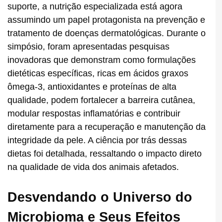
suporte, a nutrição especializada está agora
assumindo um papel protagonista na prevenção e
tratamento de doenças dermatológicas. Durante o
simpósio, foram apresentadas pesquisas
inovadoras que demonstram como formulações
dietéticas específicas, ricas em ácidos graxos
ômega-3, antioxidantes e proteínas de alta
qualidade, podem fortalecer a barreira cutânea,
modular respostas inflamatórias e contribuir
diretamente para a recuperação e manutenção da
integridade da pele. A ciência por trás dessas
dietas foi detalhada, ressaltando o impacto direto
na qualidade de vida dos animais afetados.
Desvendando o Universo do
Microbioma e Seus Efeitos