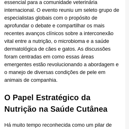
essencial para a comunidade veterinária
internacional. O evento reuniu um seleto grupo de
especialistas globais com o propósito de
aprofundar o debate e compartilhar os mais
recentes avanços clínicos sobre a interconexão
vital entre a nutrição, o microbioma e a saúde
dermatológica de cães e gatos. As discussões
foram centradas em como essas áreas
emergentes estão revolucionando a abordagem e
o manejo de diversas condições de pele em
animais de companhia.
O Papel Estratégico da
Nutrição na Saúde Cutânea
Há muito tempo reconhecida como um pilar de