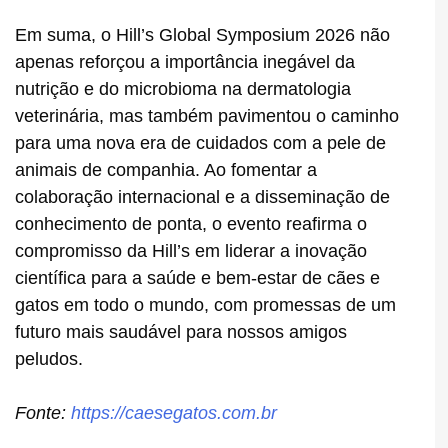
Em suma, o Hill’s Global Symposium 2026 não
apenas reforçou a importância inegável da
nutrição e do microbioma na dermatologia
veterinária, mas também pavimentou o caminho
para uma nova era de cuidados com a pele de
animais de companhia. Ao fomentar a
colaboração internacional e a disseminação de
conhecimento de ponta, o evento reafirma o
compromisso da Hill’s em liderar a inovação
científica para a saúde e bem-estar de cães e
gatos em todo o mundo, com promessas de um
futuro mais saudável para nossos amigos
peludos.
Fonte:
https://caesegatos.com.br