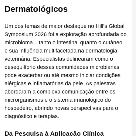
Dermatológicos
Um dos temas de maior destaque no Hill’s Global
Symposium 2026 foi a exploração aprofundada do
microbioma – tanto o intestinal quanto o cutâneo –
e sua influência multifacetada na dermatologia
veterinária. Especialistas delinearam como o
desequilíbrio dessas comunidades microbianas
pode exacerbar ou até mesmo iniciar condições
alérgicas e inflamatórias da pele. As palestras
abordaram a complexa comunicação entre os
microrganismos e o sistema imunológico do
hospedeiro, abrindo novas perspectivas para o
diagnóstico e terapias.
Da Pesquisa à Aplicação Clínica