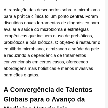
A translação das descobertas sobre o microbioma
para a prática clínica foi um ponto central. Foram
discutidas novas ferramentas de diagnóstico para
avaliar a saúde do microbioma e estratégias
terapêuticas que incluem o uso de prebióticos,
probióticos e pós-bióticos. O objetivo é restaurar o
equilíbrio microbiano, otimizando a saúde da pele
e reduzindo a dependência de tratamentos
convencionais em certos casos, oferecendo
abordagens mais holísticas e menos invasivas
para cães e gatos.
A Convergência de Talentos
Globais para o Avanço da