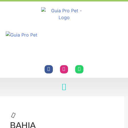
BAHIA