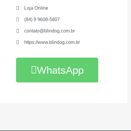
Loja Online
(84) 9 9608-5807
contato@blindog.com.br
https://www.blindog.com.br
WhatsApp