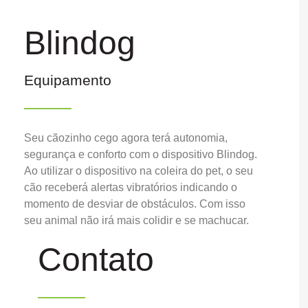
Blindog
Equipamento
Seu cãozinho cego agora terá autonomia,
segurança e conforto com o dispositivo Blindog.
Ao utilizar o dispositivo na coleira do pet, o seu
cão receberá alertas vibratórios indicando o
momento de desviar de obstáculos. Com isso
seu animal não irá mais colidir e se machucar.
Contato