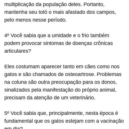
multiplicação da população deles. Portanto,
mantenha seu totó o mais afastado dos campos,
pelo menos nesse período.
4º Você sabia que a umidade e o frio também
podem provocar sintomas de doenças crônicas
articulares?
Eles costumam aparecer tanto em cães como nos
gatos e são chamados de osteoartrose. Problemas
na coluna são outra preocupação para os donos,
sinalizados pela manifestação do próprio animal,
precisam da atenção de um veterinário.
5º Você sabia que, principalmente, nesta época é
fundamental que os gatos estejam com a vacinação
em dia?