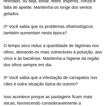
resfriado, ou seja, tosse, febre, espirros, coriza e
falta de apetite. Mantenha-os longe dos ventos
gelados.
2º Você sabia que os problemas oftalmológicos
também aumentam nesta época?
O tempo seco reduz a quantidade de lágrimas nos
olhos, deixando-os mais vulneráveis à poluição, aos
vírus e às bactérias. Mantenha a higiene da região
dos olhos sempre em dia.
3º Você sabia que a infestação de carrapatos nos
cães é outra situação típica do outono?
Isso acontece porque as pastagens ficam mais
secas, favorecendo consideravelmente a