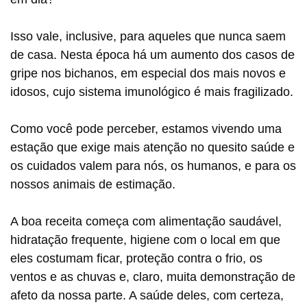
Isso vale, inclusive, para aqueles que nunca saem
de casa. Nesta época há um aumento dos casos de
gripe nos bichanos, em especial dos mais novos e
idosos, cujo sistema imunológico é mais fragilizado.
Como você pode perceber, estamos vivendo uma
estação que exige mais atenção no quesito saúde e
os cuidados valem para nós, os humanos, e para os
nossos animais de estimação.
A boa receita começa com alimentação saudável,
hidratação frequente, higiene com o local em que
eles costumam ficar, proteção contra o frio, os
ventos e as chuvas e, claro, muita demonstração de
afeto da nossa parte. A saúde deles, com certeza,