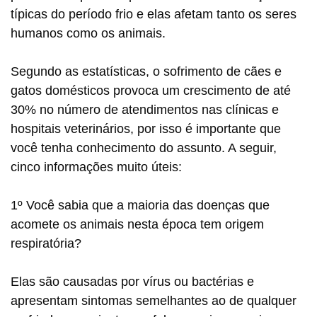
típicas do período frio e elas afetam tanto os seres
humanos como os animais.
Segundo as estatísticas, o sofrimento de cães e
gatos domésticos provoca um crescimento de até
30% no número de atendimentos nas clínicas e
hospitais veterinários, por isso é importante que
você tenha conhecimento do assunto. A seguir,
cinco informações muito úteis:
1º Você sabia que a maioria das doenças que
acomete os animais nesta época tem origem
respiratória?
Elas são causadas por vírus ou bactérias e
apresentam sintomas semelhantes ao de qualquer