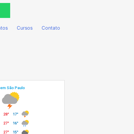
tos
Cursos
Contato