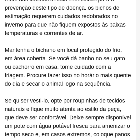
prevenção deste tipo de doença, os bichos de
estimação requerem cuidados redobrados no
inverno para que não fiquem expostos às baixas
temperaturas e correntes de ar.
Mantenha o bichano em local protegido do frio,
em área coberta. Se você dá banho no seu gato
ou cachorro em casa, tome cuidado com a
friagem. Procure fazer isso no horário mais quente
do dia e secar o animal logo na sequência.
Se quiser vesti-lo, opte por roupinhas de tecidos
naturais e fique muito atenta ao estilo da peça,
que deve ser confortável. Deixe sempre disponível
um pote com água potável fresca para amenizar o
tempo seco e, em casos extremos, coloque panos