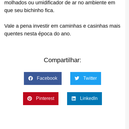
molhados ou umidificador de ar no ambiente em
que seu bichinho fica.
Vale a pena investir em caminhas e casinhas mais
quentes nesta época do ano.
Compartilhar:
Facebook
Twitter
Pinterest
LinkedIn