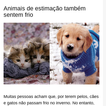
Animais de estimação também
sentem frio
Muitas pessoas acham que, por terem pelos, cães
e gatos não passam frio no inverno. No entanto,