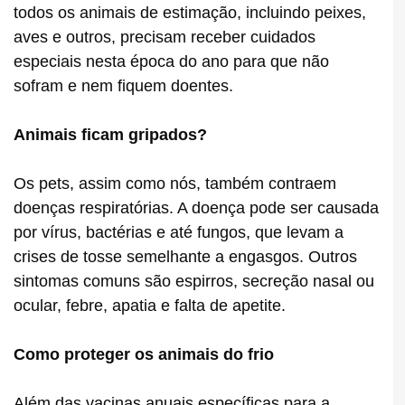
todos os animais de estimação, incluindo peixes,
aves e outros, precisam receber cuidados
especiais nesta época do ano para que não
sofram e nem fiquem doentes.
Animais ficam gripados?
Os pets, assim como nós, também contraem
doenças respiratórias. A doença pode ser causada
por vírus, bactérias e até fungos, que levam a
crises de tosse semelhante a engasgos. Outros
sintomas comuns são espirros, secreção nasal ou
ocular, febre, apatia e falta de apetite.
Como proteger os animais do frio
Além das vacinas anuais específicas para a