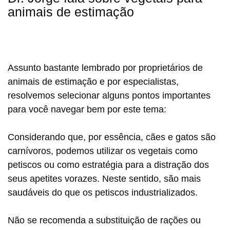
animais de estimação
Assunto bastante lembrado por proprietários de
animais de estimação e por especialistas,
resolvemos selecionar alguns pontos importantes
para você navegar bem por este tema:
Considerando que, por essência, cães e gatos são
carnívoros, podemos utilizar os vegetais como
petiscos ou como estratégia para a distração dos
seus apetites vorazes. Neste sentido, são mais
saudáveis do que os petiscos industrializados.
Não se recomenda a substituição de rações ou