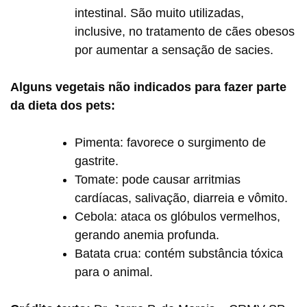
intestinal. São muito utilizadas,
inclusive, no tratamento de cães obesos
por aumentar a sensação de sacies.
Alguns vegetais não indicados para fazer parte
da dieta dos pets:
Pimenta: favorece o surgimento de
gastrite.
Tomate: pode causar arritmias
cardíacas, salivação, diarreia e vômito.
Cebola: ataca os glóbulos vermelhos,
gerando anemia profunda.
Batata crua: contém substância tóxica
para o animal.