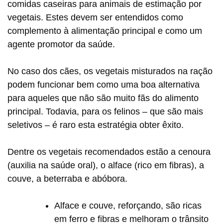
comidas caseiras para animais de estimação por
vegetais. Estes devem ser entendidos como
complemento à alimentação principal e como um
agente promotor da saúde.
No caso dos cães, os vegetais misturados na ração
podem funcionar bem como uma boa alternativa
para aqueles que não são muito fãs do alimento
principal. Todavia, para os felinos – que são mais
seletivos – é raro esta estratégia obter êxito.
Dentre os vegetais recomendados estão a cenoura
(auxilia na saúde oral), o alface (rico em fibras), a
couve, a beterraba e abóbora.
Alface e couve, reforçando, são ricas
em ferro e fibras e melhoram o trânsito