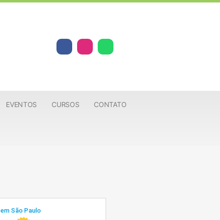
EVENTOS
CURSOS
CONTATO